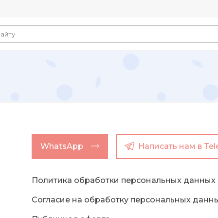
WhatsApp
Написать нам в Te
Политика обработки персональных данных
Согласие на обработку персональных данн