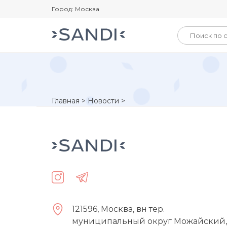
Город: Москва
Главная
>
Новости
>
121596, Москва, вн тер.
муниципальный округ Можайский,