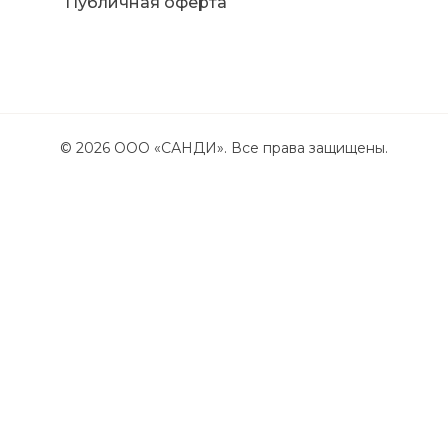
Публичная оферта
©
2026
ООО «САНДИ». Все права защищены.