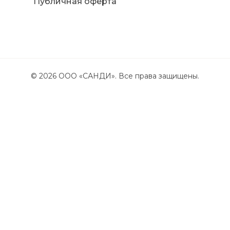
Публичная оферта
©
2026
ООО «САНДИ». Все права защищены.