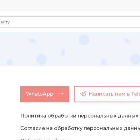
WhatsApp
Написать нам в Te
Политика обработки персональных данных
Согласие на обработку персональных данн