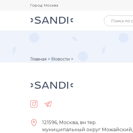
Город: Москва
Главная
>
Новости
>
121596, Москва, вн тер.
муниципальный округ Можайский,