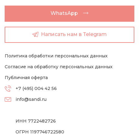
WhatsApp
Написать нам в Telegram
Политика обработки персональных данных
Согласие на обработку персональных данных
Публичная оферта
+7 (495) 004 42 56
info@sandi.ru
ИНН 7722482726
ОГРН 1197746722580