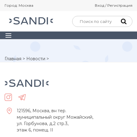
Город: Москва
Вход / Регистрация
Главная
>
Новости
>
121596, Москва, вн тер.
муниципальный округ Можайский,
ул. Горбунова, д.2 стр.3,
этаж 6, помещ. II