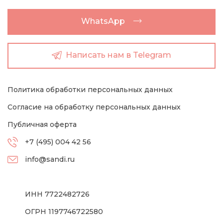
WhatsApp
Написать нам в Telegram
Политика обработки персональных данных
Согласие на обработку персональных данных
Публичная оферта
+7 (495) 004 42 56
info@sandi.ru
ИНН 7722482726
ОГРН 1197746722580