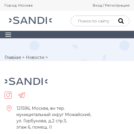
Город: Москва
Вход / Регистрация
Главная
>
Новости
>
121596, Москва, вн тер.
муниципальный округ Можайский,
ул. Горбунова, д.2 стр.3,
этаж 6, помещ. II