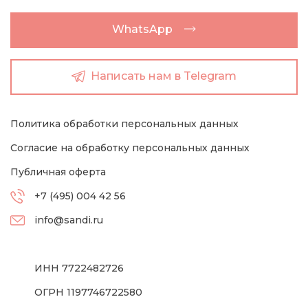
WhatsApp
Написать нам в Telegram
Политика обработки персональных данных
Согласие на обработку персональных данных
Публичная оферта
+7 (495) 004 42 56
info@sandi.ru
ИНН 7722482726
ОГРН 1197746722580