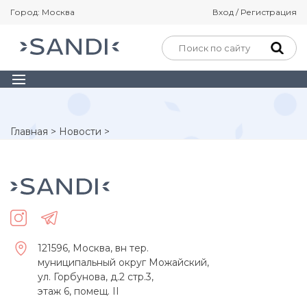
Город: Москва
Вход / Регистрация
Главная
>
Новости
>
121596, Москва, вн тер.
муниципальный округ Можайский,
ул. Горбунова, д.2 стр.3,
этаж 6, помещ. II