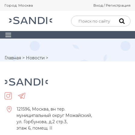
Город: Москва
Вход / Регистрация
Главная
>
Новости
>
121596, Москва, вн тер.
муниципальный округ Можайский,
ул. Горбунова, д.2 стр.3,
этаж 6, помещ. II