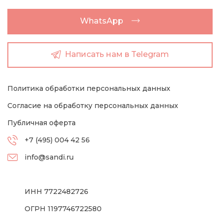
WhatsApp
Написать нам в Telegram
Политика обработки персональных данных
Согласие на обработку персональных данных
Публичная оферта
+7 (495) 004 42 56
info@sandi.ru
ИНН 7722482726
ОГРН 1197746722580