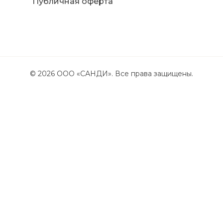
Публичная оферта
©
2026
ООО «САНДИ». Все права защищены.