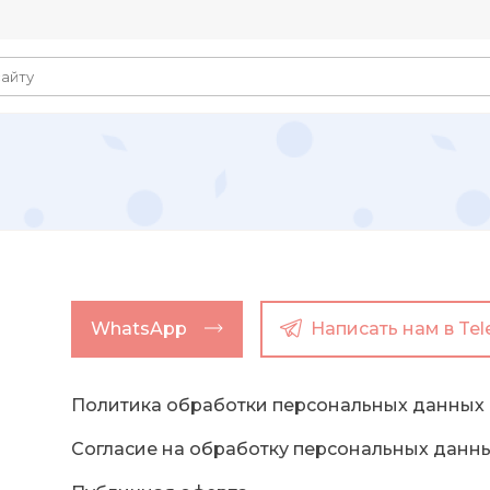
WhatsApp
Написать нам в Te
Политика обработки персональных данных
Согласие на обработку персональных данн