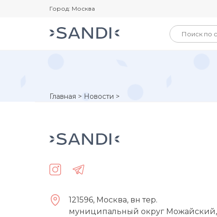
Город: Москва
Главная
>
Новости
>
121596, Москва, вн тер.
муниципальный округ Можайский,