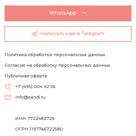
WhatsApp
Написать нам в Telegram
Политика обработки персональных данных
Согласие на обработку персональных данных
Публичная оферта
+7 (495) 004 42 56
info@sandi.ru
ИНН 7722482726
ОГРН 1197746722580