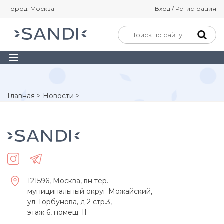
Город: Москва
Вход / Регистрация
Главная
>
Новости
>
121596, Москва, вн тер.
муниципальный округ Можайский,
ул. Горбунова, д.2 стр.3,
этаж 6, помещ. II