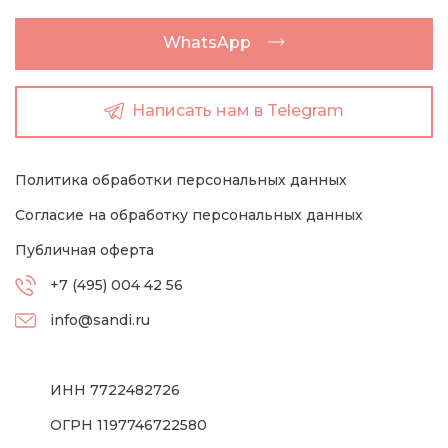
WhatsApp
Написать нам в Telegram
Политика обработки персональных данных
Согласие на обработку персональных данных
Публичная оферта
+7 (495) 004 42 56
info@sandi.ru
ИНН 7722482726
ОГРН 1197746722580