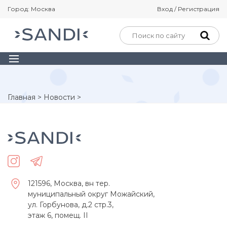
Город: Москва
Вход / Регистрация
Главная
>
Новости
>
121596, Москва, вн тер.
муниципальный округ Можайский,
ул. Горбунова, д.2 стр.3,
этаж 6, помещ. II