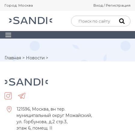
Город: Москва
Вход / Регистрация
Главная
>
Новости
>
121596, Москва, вн тер.
муниципальный округ Можайский,
ул. Горбунова, д.2 стр.3,
этаж 6, помещ. II