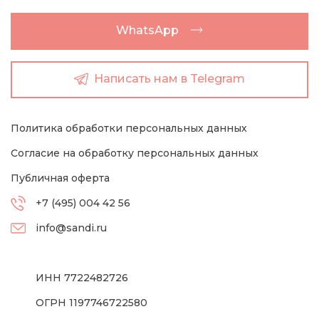
WhatsApp
Написать нам в Telegram
Политика обработки персональных данных
Согласие на обработку персональных данных
Публичная оферта
+7 (495) 004 42 56
info@sandi.ru
ИНН 7722482726
ОГРН 1197746722580