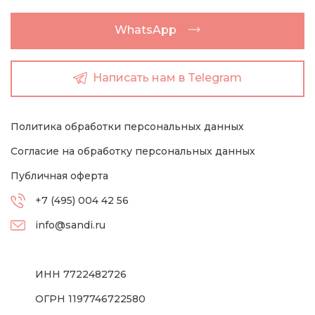
WhatsApp
Написать нам в Telegram
Политика обработки персональных данных
Согласие на обработку персональных данных
Публичная оферта
+7 (495) 004 42 56
info@sandi.ru
ИНН 7722482726
ОГРН 1197746722580