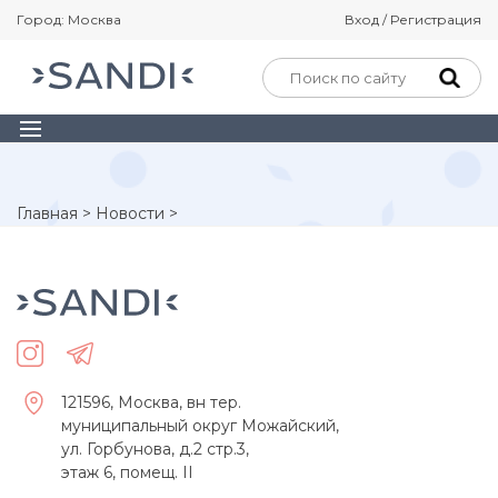
Город: Москва
Вход / Регистрация
Главная
>
Новости
>
121596, Москва, вн тер.
муниципальный округ Можайский,
ул. Горбунова, д.2 стр.3,
этаж 6, помещ. II