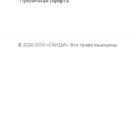
Публичная оферта
©
2026
ООО «САНДИ». Все права защищены.