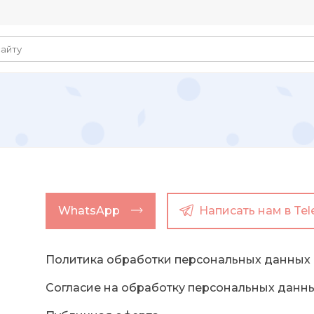
WhatsApp
Написать нам в Te
Политика обработки персональных данных
Согласие на обработку персональных данн