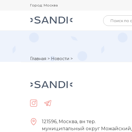
Город: Москва
Главная
>
Новости
>
121596, Москва, вн тер.
муниципальный округ Можайский,