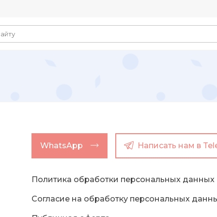
WhatsApp
Написать нам в Te
Политика обработки персональных данных
Согласие на обработку персональных данн