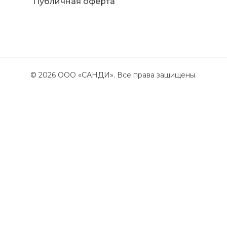
Публичная оферта
©
2026
ООО «САНДИ». Все права защищены.