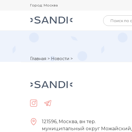
Город: Москва
Главная
>
Новости
>
121596, Москва, вн тер.
муниципальный округ Можайский,