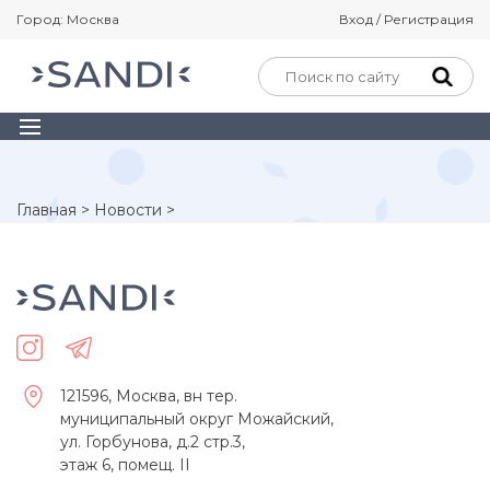
Город: Москва
Вход / Регистрация
Главная
>
Новости
>
121596, Москва, вн тер.
муниципальный округ Можайский,
ул. Горбунова, д.2 стр.3,
этаж 6, помещ. II