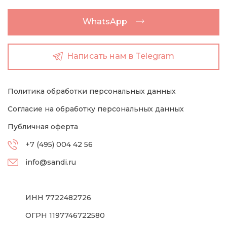
WhatsApp
Написать нам в Telegram
Политика обработки персональных данных
Согласие на обработку персональных данных
Публичная оферта
+7 (495) 004 42 56
info@sandi.ru
ИНН 7722482726
ОГРН 1197746722580