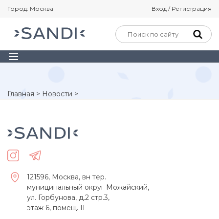
Город: Москва
Вход / Регистрация
Главная
>
Новости
>
121596, Москва, вн тер.
муниципальный округ Можайский,
ул. Горбунова, д.2 стр.3,
этаж 6, помещ. II