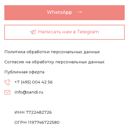
WhatsApp
Написать нам в Telegram
Политика обработки персональных данных
Согласие на обработку персональных данных
Публичная оферта
+7 (495) 004 42 56
info@sandi.ru
ИНН 7722482726
ОГРН 1197746722580