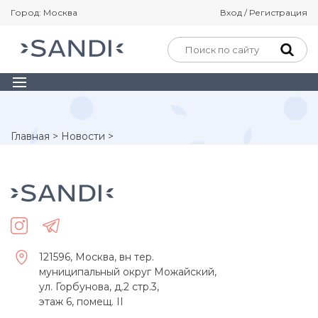
Город: Москва
Вход / Регистрация
Главная
>
Новости
>
121596, Москва, вн тер.
муниципальный округ Можайский,
ул. Горбунова, д.2 стр.3,
этаж 6, помещ. II