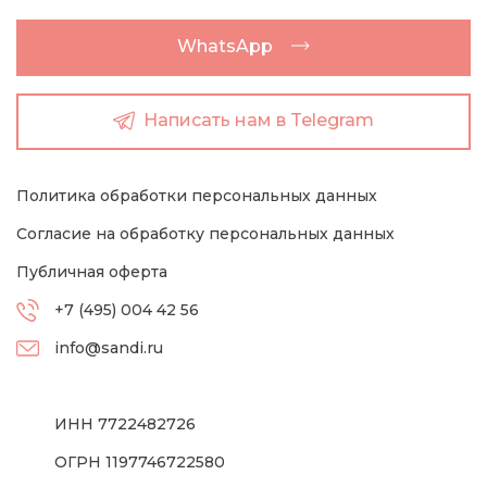
WhatsApp
Написать нам в Telegram
Политика обработки персональных данных
Согласие на обработку персональных данных
Публичная оферта
+7 (495) 004 42 56
info@sandi.ru
ИНН 7722482726
ОГРН 1197746722580