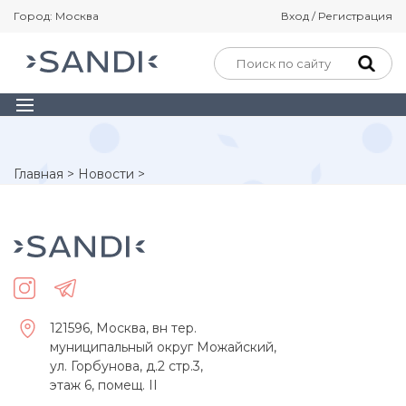
Город: Москва
Вход / Регистрация
Главная
>
Новости
>
121596, Москва, вн тер.
муниципальный округ Можайский,
ул. Горбунова, д.2 стр.3,
этаж 6, помещ. II