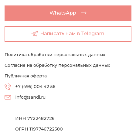
WhatsApp
Написать нам в Telegram
Политика обработки персональных данных
Согласие на обработку персональных данных
Публичная оферта
+7 (495) 004 42 56
info@sandi.ru
ИНН 7722482726
ОГРН 1197746722580