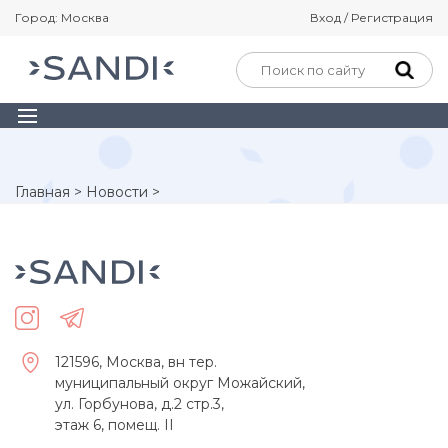
Город: Москва
Вход / Регистрация
Главная
>
Новости
>
121596, Москва, вн тер.
муниципальный округ Можайский,
ул. Горбунова, д.2 стр.3,
этаж 6, помещ. II