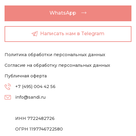
WhatsApp
Написать нам в Telegram
Политика обработки персональных данных
Согласие на обработку персональных данных
Публичная оферта
+7 (495) 004 42 56
info@sandi.ru
ИНН 7722482726
ОГРН 1197746722580