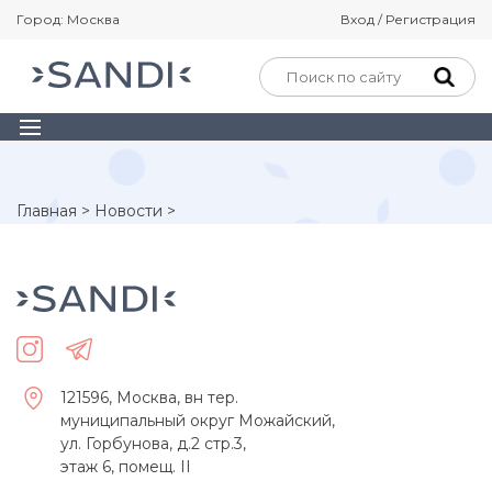
Город: Москва
Вход / Регистрация
Главная
>
Новости
>
121596, Москва, вн тер.
муниципальный округ Можайский,
ул. Горбунова, д.2 стр.3,
этаж 6, помещ. II