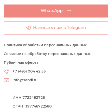
WhatsApp
Написать нам в Telegram
Политика обработки персональных данных
Согласие на обработку персональных данных
Публичная оферта
+7 (495) 004 42 56
info@sandi.ru
ИНН 7722482726
ОГРН 1197746722580