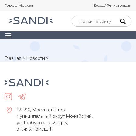
Город: Москва
Вход / Регистрация
Главная
>
Новости
>
121596, Москва, вн тер.
муниципальный округ Можайский,
ул. Горбунова, д.2 стр.3,
этаж 6, помещ. II