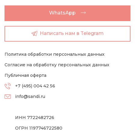
WhatsApp
Написать нам в Telegram
Политика обработки персональных данных
Согласие на обработку персональных данных
Публичная оферта
+7 (495) 004 42 56
info@sandi.ru
ИНН 7722482726
ОГРН 1197746722580