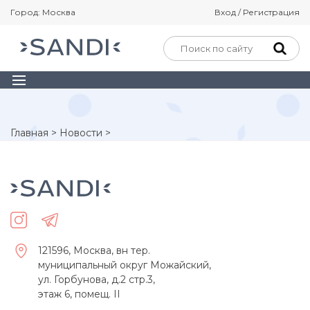
Город: Москва
Вход / Регистрация
Главная
>
Новости
>
121596, Москва, вн тер.
муниципальный округ Можайский,
ул. Горбунова, д.2 стр.3,
этаж 6, помещ. II