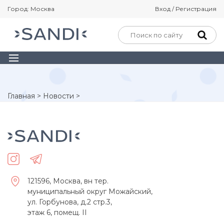
Город: Москва
Вход / Регистрация
Главная
>
Новости
>
121596, Москва, вн тер.
муниципальный округ Можайский,
ул. Горбунова, д.2 стр.3,
этаж 6, помещ. II