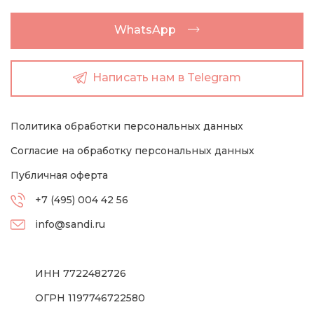
WhatsApp
Написать нам в Telegram
Политика обработки персональных данных
Согласие на обработку персональных данных
Публичная оферта
+7 (495) 004 42 56
info@sandi.ru
ИНН 7722482726
ОГРН 1197746722580