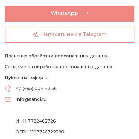
WhatsApp
Написать нам в Telegram
Политика обработки персональных данных
Согласие на обработку персональных данных
Публичная оферта
+7 (495) 004 42 56
info@sandi.ru
ИНН 7722482726
ОГРН 1197746722580