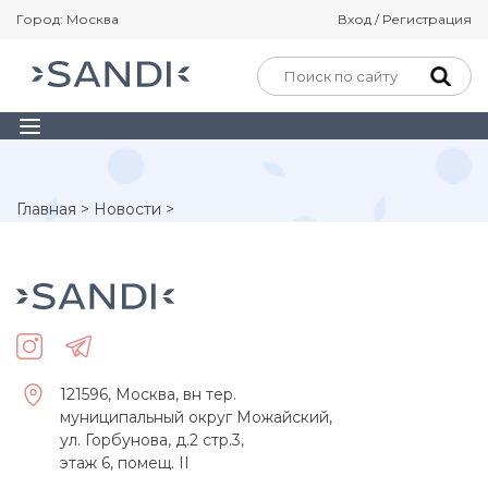
Город: Москва
Вход / Регистрация
Главная
>
Новости
>
121596, Москва, вн тер.
муниципальный округ Можайский,
ул. Горбунова, д.2 стр.3,
этаж 6, помещ. II