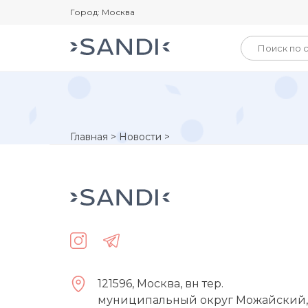
Город: Москва
Главная
>
Новости
>
121596, Москва, вн тер.
муниципальный округ Можайский,