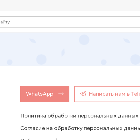
WhatsApp
Написать нам в Te
Политика обработки персональных данных
Согласие на обработку персональных данн