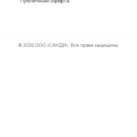
Публичная оферта
©
2026
ООО «САНДИ». Все права защищены.