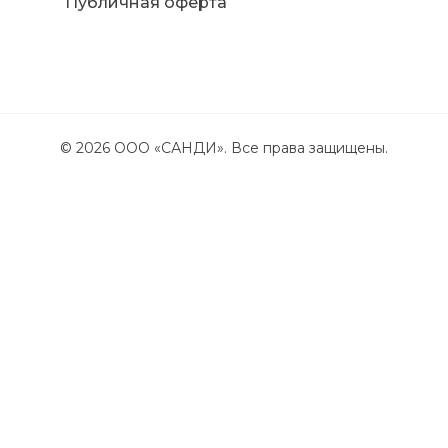
Публичная оферта
©
2026
ООО «САНДИ». Все права защищены.