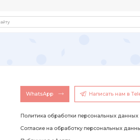
WhatsApp
Написать нам в Te
Политика обработки персональных данных
Согласие на обработку персональных данн