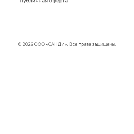
Публичная оферта
©
2026
ООО «САНДИ». Все права защищены.