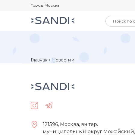
Город: Москва
Главная
>
Новости
>
121596, Москва, вн тер.
муниципальный округ Можайский,