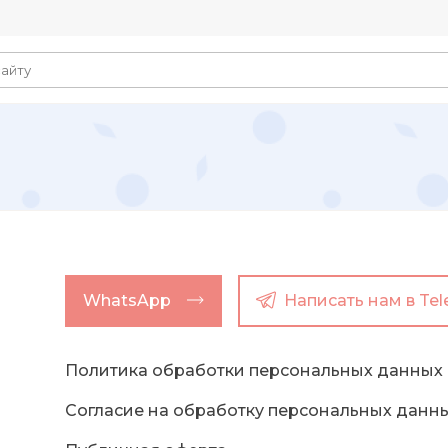
WhatsApp
Написать нам в Te
Политика обработки персональных данных
Согласие на обработку персональных данн