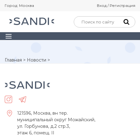
Город: Москва
Вход / Регистрация
Главная
>
Новости
>
121596, Москва, вн тер.
муниципальный округ Можайский,
ул. Горбунова, д.2 стр.3,
этаж 6, помещ. II