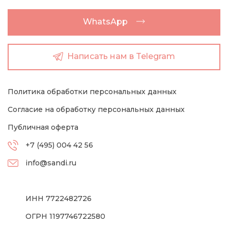
WhatsApp
Написать нам в Telegram
Политика обработки персональных данных
Согласие на обработку персональных данных
Публичная оферта
+7 (495) 004 42 56
info@sandi.ru
ИНН 7722482726
ОГРН 1197746722580