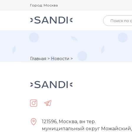
Город: Москва
Главная
>
Новости
>
121596, Москва, вн тер.
муниципальный округ Можайский,