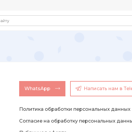
WhatsApp
Написать нам в Te
Политика обработки персональных данных
Согласие на обработку персональных данн