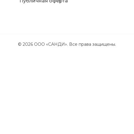
Публичная оферта
©
2026
ООО «САНДИ». Все права защищены.