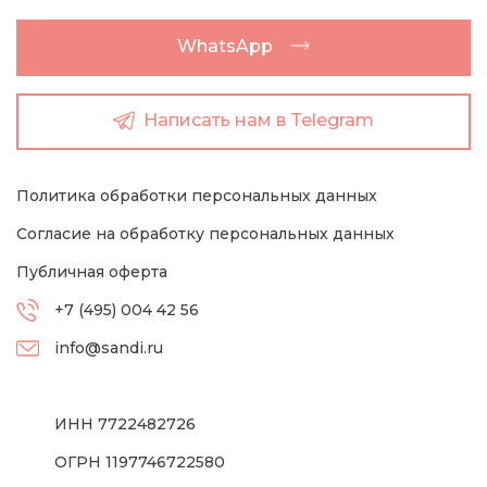
WhatsApp
Написать нам в Telegram
Политика обработки персональных данных
Согласие на обработку персональных данных
Публичная оферта
+7 (495) 004 42 56
info@sandi.ru
ИНН 7722482726
ОГРН 1197746722580