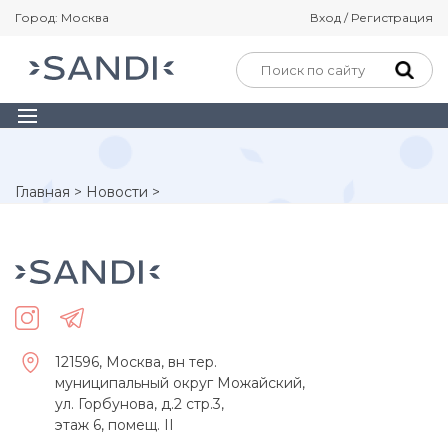
Город: Москва
Вход / Регистрация
Главная
>
Новости
>
121596, Москва, вн тер.
муниципальный округ Можайский,
ул. Горбунова, д.2 стр.3,
этаж 6, помещ. II