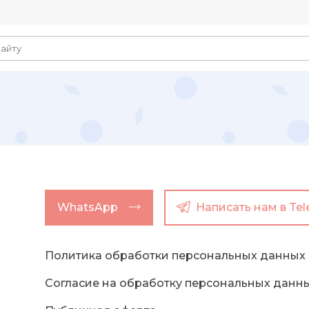
WhatsApp
Написать нам в Te
Политика обработки персональных данных
Согласие на обработку персональных данн