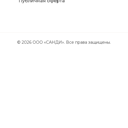
Публичная оферта
©
2026
ООО «САНДИ». Все права защищены.