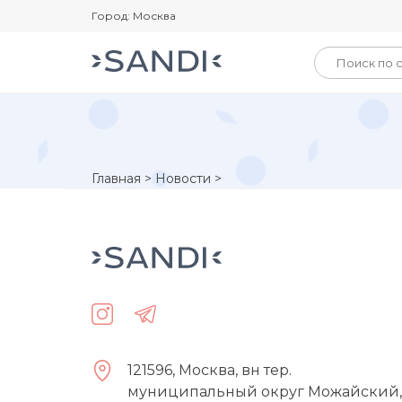
Город: Москва
Главная
>
Новости
>
121596, Москва, вн тер.
муниципальный округ Можайский,