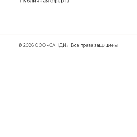
Публичная оферта
©
2026
ООО «САНДИ». Все права защищены.