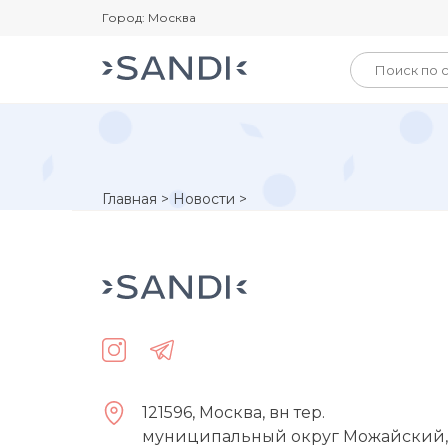
Город: Москва
Главная
>
Новости
>
121596, Москва, вн тер.
муниципальный округ Можайский,