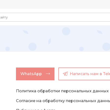
WhatsApp
Написать нам в Te
Политика обработки персональных данных
Согласие на обработку персональных данн