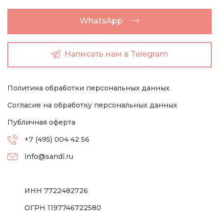
WhatsApp
Написать нам в Telegram
Политика обработки персональных данных
Согласие на обработку персональных данных
Публичная оферта
+7 (495) 004 42 56
info@sandi.ru
ИНН 7722482726
ОГРН 1197746722580