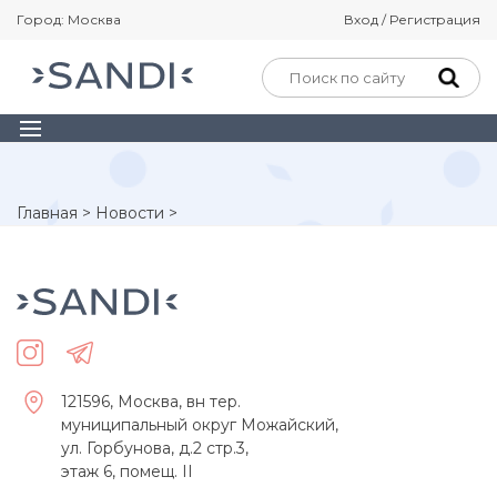
Город: Москва
Вход / Регистрация
Главная
>
Новости
>
121596, Москва, вн тер.
муниципальный округ Можайский,
ул. Горбунова, д.2 стр.3,
этаж 6, помещ. II