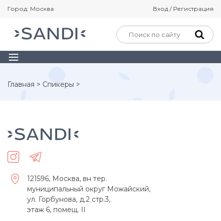
Город: Москва
Вход / Регистрация
Главная
>
Спикеры
>
121596, Москва, вн тер.
муниципальный округ Можайский,
ул. Горбунова, д.2 стр.3,
этаж 6, помещ. II