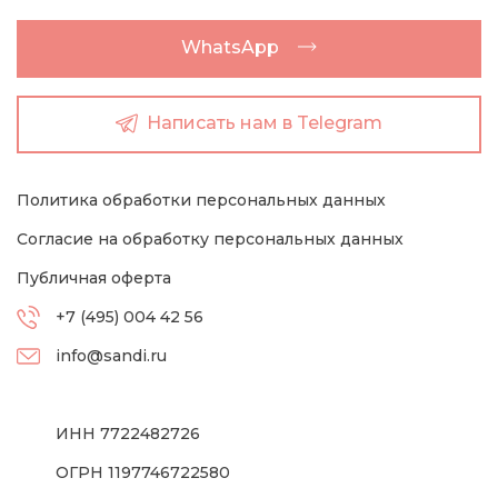
WhatsApp
Написать нам в Telegram
Политика обработки персональных данных
Согласие на обработку персональных данных
Публичная оферта
+7 (495) 004 42 56
info@sandi.ru
ИНН 7722482726
ОГРН 1197746722580